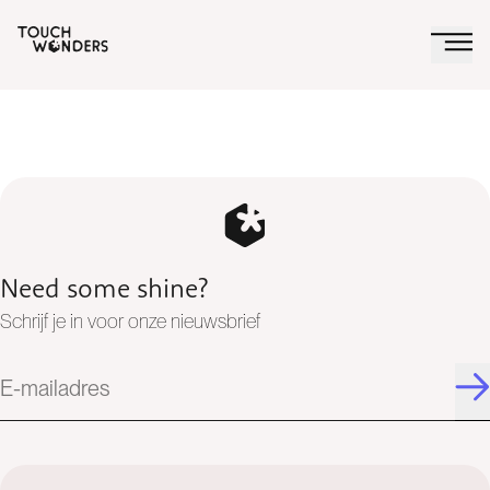
Need some shine?
Schrijf je in voor onze nieuwsbrief
E-mailadres