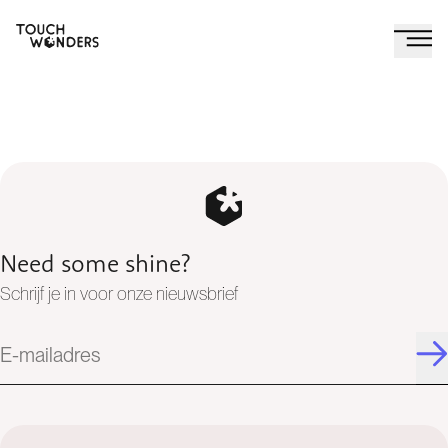
Need some shine?
Schrijf je in voor onze nieuwsbrief
E-mailadres